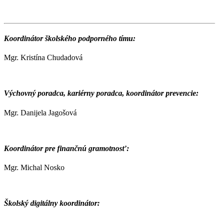
Koordinátor školského podporného tímu:
Mgr. Kristína Chudadová
Výchovný poradca, kariérny poradca, koordinátor prevencie:
Mgr. Danijela Jagošová
Koordinátor pre finančnú gramotnosť:
Mgr. Michal Nosko
Školský digitálny koordinátor: