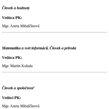
Človek a hodnoty
Vedúca PK:
Mgr. Aneta Mihalčínová
Matematika a svet informácií, Človek a príroda
Vedúca PK:
Mgr. Martin Kubala
Človek a spoločnosť
Vedúci PK:
Mgr. Aneta Mihalčínová