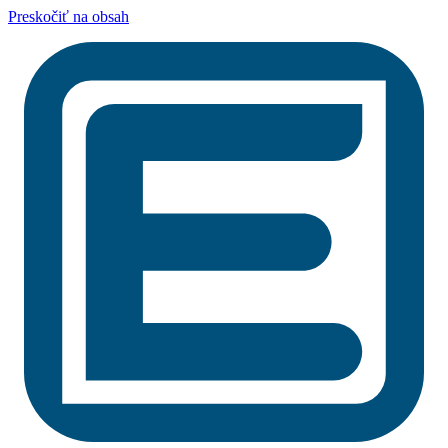
Preskočiť na obsah