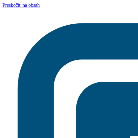
Preskočiť na obsah