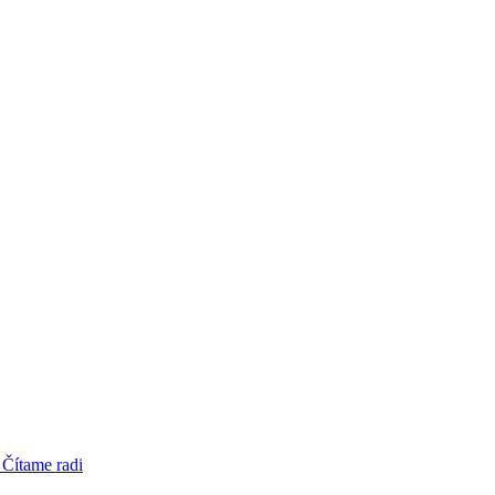
 Čítame radi