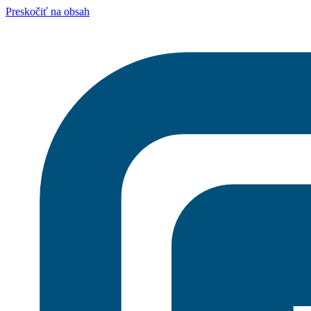
Preskočiť na obsah