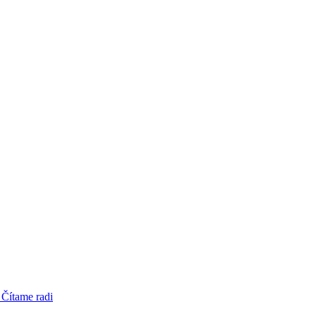
 Čítame radi