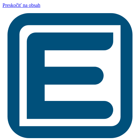
Preskočiť na obsah