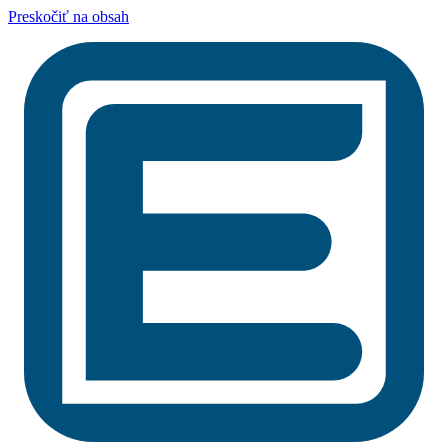
Preskočiť na obsah