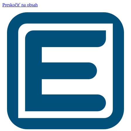
Preskočiť na obsah