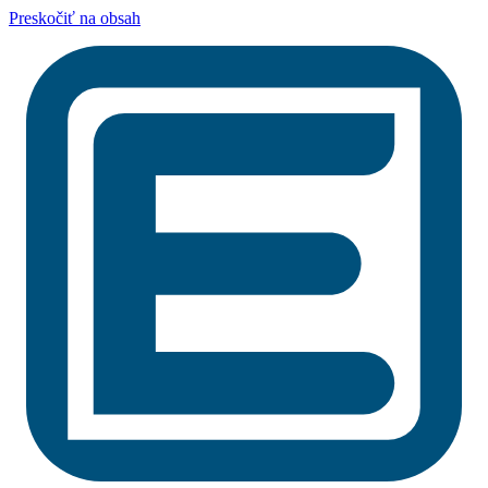
Preskočiť na obsah