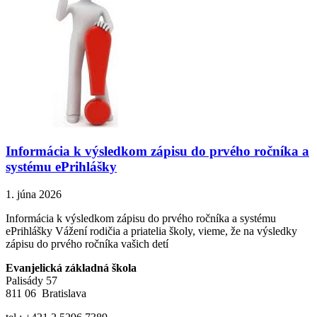
Informácia k výsledkom zápisu do prvého ročníka a
systému ePrihlášky
1. júna 2026
Informácia k výsledkom zápisu do prvého ročníka a systému
ePrihlášky Vážení rodičia a priatelia školy, vieme, že na výsledky
zápisu do prvého ročníka vašich detí
Evanjelická základná škola
Palisády 57
811 06 Bratislava